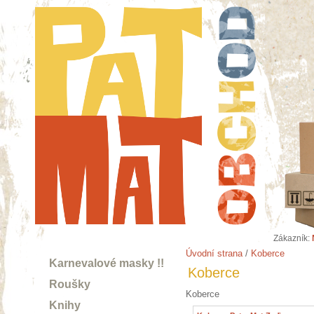
Zákazník:
Úvodní strana
/
Koberce
Karnevalové masky !!
Koberce
Roušky
Koberce
Knihy