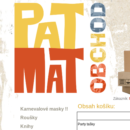
Zákazník:
Obsah košíku:
Karnevalové masky !!
Roušky
Party tašky
Knihy